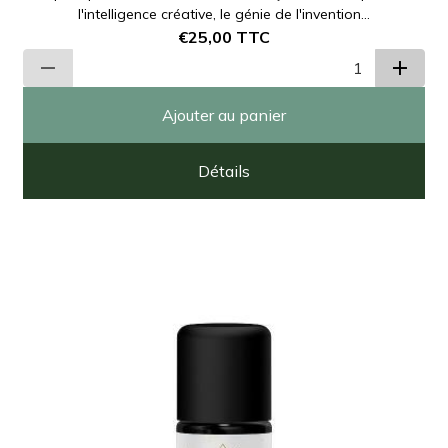
l'intelligence créative, le génie de l'invention...
€25,00
TTC
Ajouter au panier
Détails