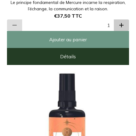
Le principe fondamental de Mercure incarne la respiration,
l’échange, la communication et la raison.
€37,50
TTC
Ajouter au panier
Détails