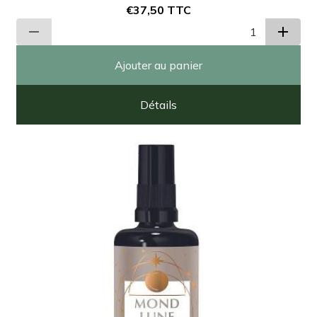
€37,50
TTC
Ajouter au panier
Détails