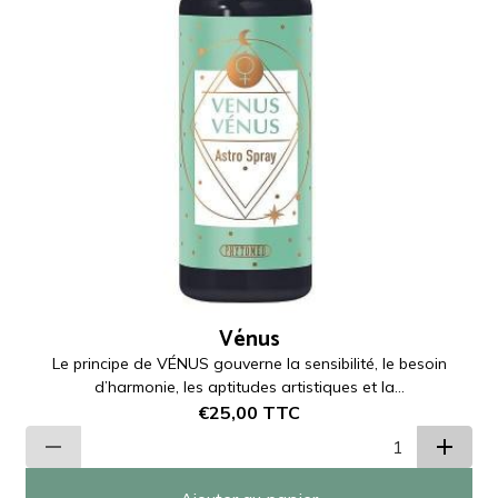
Vénus
Le principe de VÉNUS gouverne la sensibilité, le besoin
d’harmonie, les aptitudes artistiques et la...
€25,00
TTC