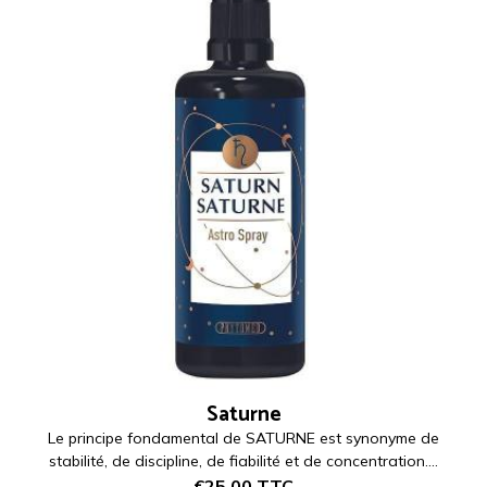
Saturne
Le principe fondamental de SATURNE est synonyme de
stabilité, de discipline, de fiabilité et de concentration....
€25,00
TTC