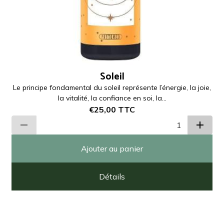
Soleil
Le principe fondamental du soleil représente l’énergie, la joie,
la vitalité, la confiance en soi, la...
€25,00
TTC
Ajouter au panier
Détails