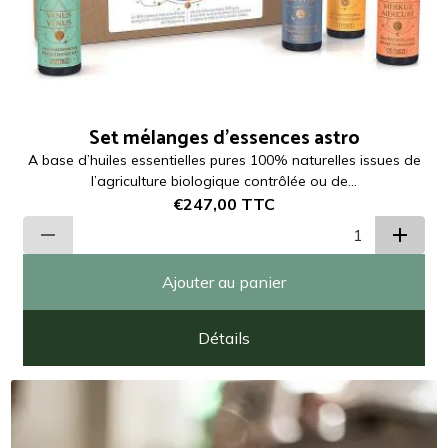
Set mélanges d'essences astro
A base d’huiles essentielles pures 100% naturelles issues de
l’agriculture biologique contrôlée ou de...
€247,00
TTC
Ajouter au panier
Détails