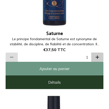
Saturne
Le principe fondamental de Saturne est synonyme de
stabilité, de discipline, de fiabilité et de concentration. Il...
€37,50
TTC
Ajouter au panier
Détails