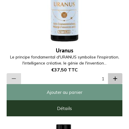
Uranus
Le principe fondamental d'URANUS symbolise l'inspiration,
l'intelligence créative, le génie de l'invention...
€37,50
TTC
Ajouter au panier
Détails