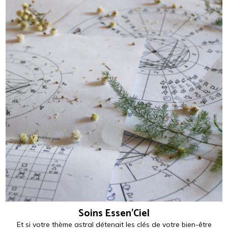
Soins Essen'Ciel
Et si votre thème astral détenait les clés de votre bien-être