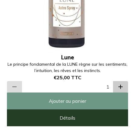
Lune
Le principe fondamental de la LUNE règne sur les sentiments,
l’intuition, les rêves et les instincts.
€25,00
TTC
Ajouter au panier
Détails