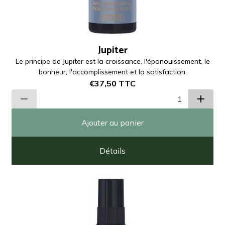
Jupiter
Le principe de Jupiter est la croissance, l'épanouissement, le
bonheur, l'accomplissement et la satisfaction.
€37,50
TTC
Ajouter au panier
Détails