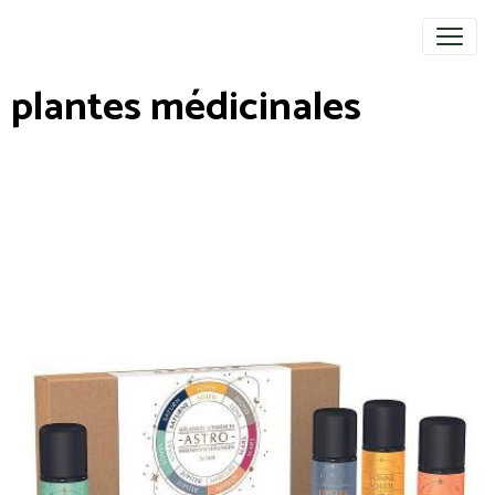
plantes médicinales