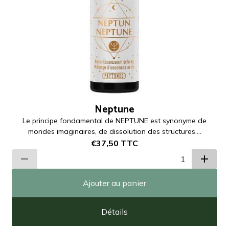
Neptune
Le principe fondamental de NEPTUNE est synonyme de
mondes imaginaires, de dissolution des structures,...
€37,50
TTC
Ajouter au panier
Détails