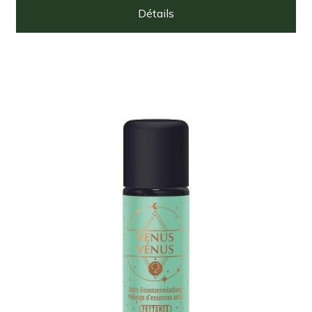
Détails