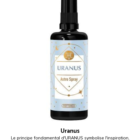
Uranus
Le principe fondamental d'URANUS symbolise l'inspiration,