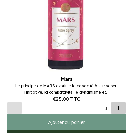
Mars
Le principe de MARS exprime la capacité à s’imposer,
l’initiative, la combattivité, le dynamisme et...
€25,00
TTC
Ajouter au panier