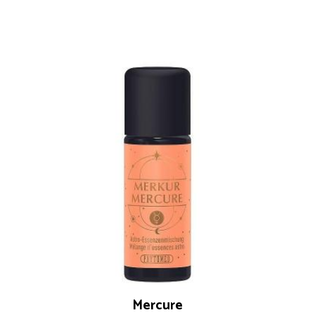
Mercure