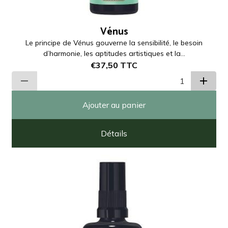
Vénus
Le principe de Vénus gouverne la sensibilité, le besoin
d’harmonie, les aptitudes artistiques et la...
€37,50
TTC
Ajouter au panier
Détails