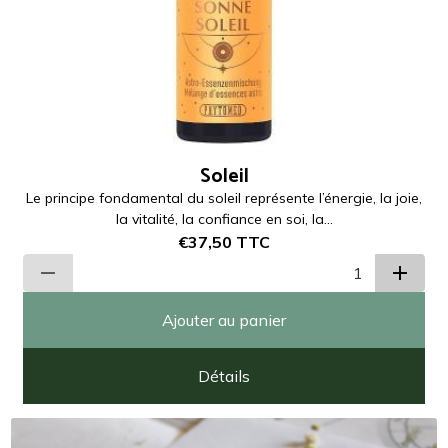
Soleil
Le principe fondamental du soleil représente l’énergie, la joie,
la vitalité, la confiance en soi, la...
€37,50
TTC
Ajouter au panier
Détails