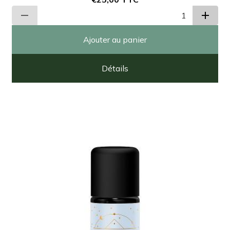
Ajouter au panier
Détails