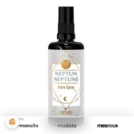
SPONSORS