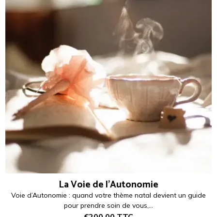
La Voie de l'Autonomie
Voie d’Autonomie : quand votre thème natal devient un guide
pour prendre soin de vous,...
€200,00
TTC