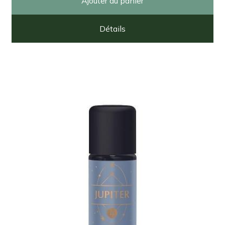
Ajouter au panier
Détails