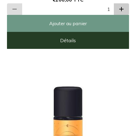
Ajouter au panier
Détails