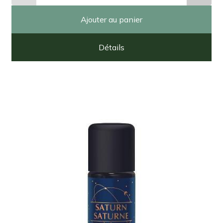
Ajouter au panier
Détails