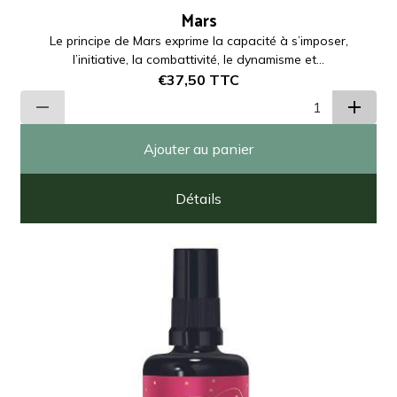
Mars
Le principe de Mars exprime la capacité à s’imposer,
l’initiative, la combattivité, le dynamisme et...
€37,50
TTC
Ajouter au panier
Détails