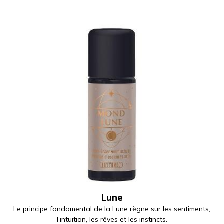
Lune
Le principe fondamental de la Lune règne sur les sentiments,
l’intuition, les rêves et les instincts.