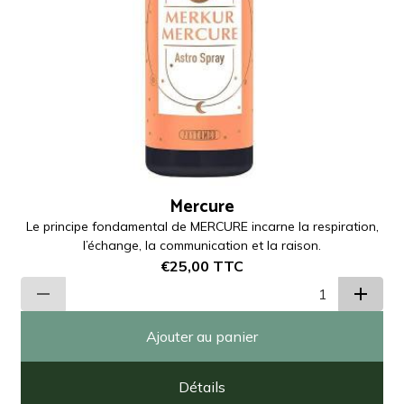
Mercure
Le principe fondamental de MERCURE incarne la respiration,
l’échange, la communication et la raison.
€25,00
TTC
Ajouter au panier
Détails