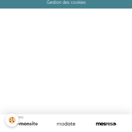
Gestion des cookies
SPONSORS