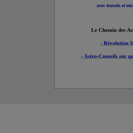
avec transits et mis
Le Chemin des Ast
- Révolution 
- Astro-Conseils sur qu