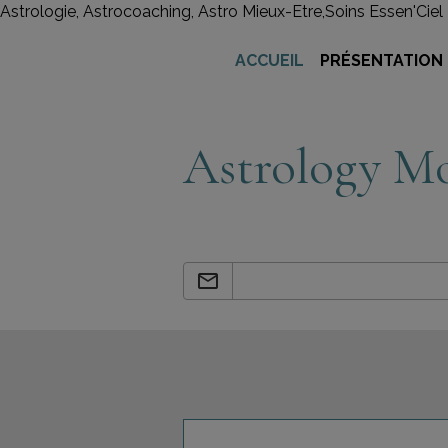
Astrologie, Astrocoaching, Astro Mieux-Etre,Soins Essen'Ciel
ACCUEIL
PRÉSENTATION
Astrology Mo