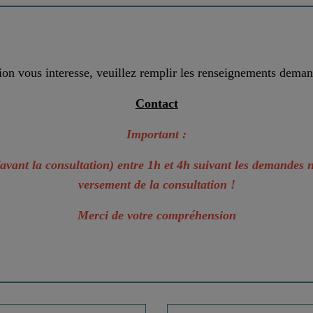
ion vous interesse, veuillez remplir les renseignements dema
Contact
Important :
(avant la consultation) entre 1h et 4h suivant les demandes
versement de la consultation !
Merci de votre compréhension