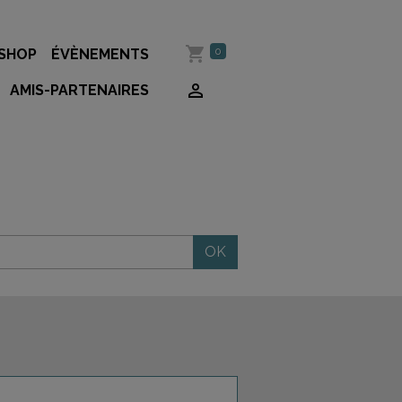
0
 SHOP
ÉVÈNEMENTS
AMIS-PARTENAIRES
OK