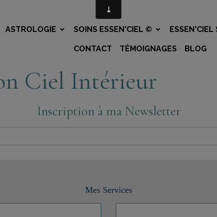
ASTROLOGIE
SOINS ESSEN'CIEL ©
ESSEN'CIEL
CONTACT
TÉMOIGNAGES
BLOG
n Ciel Intérieur
Inscription à ma Newsletter
Mes Services