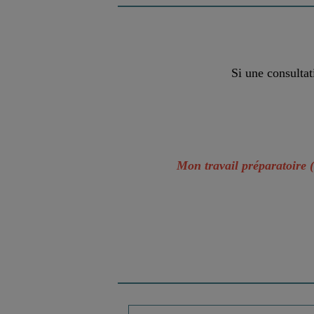
Si une consultat
Mon travail préparatoire 