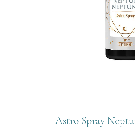
Astro Spray Neptu