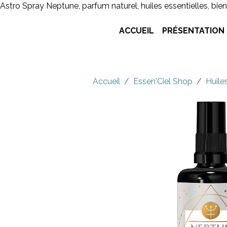
Astro Spray Neptune, parfum naturel, huiles essentielles, bien
ACCUEIL
PRÉSENTATION
Accueil
Essen'Ciel Shop
Huile