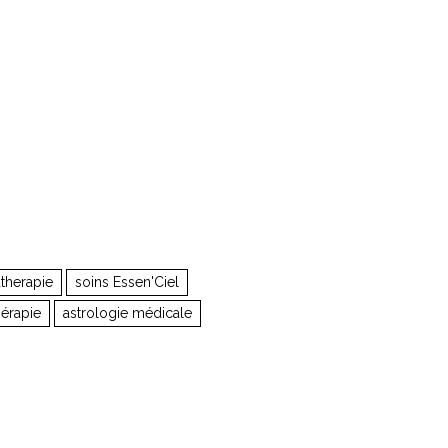
therapie
soins Essen'Ciel
érapie
astrologie médicale