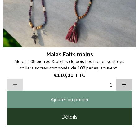
Malas Faits mains
Malas 108 pierres & perles de bois Les malas sont des
colliers sacrés composés de 108 perles, souvent...
€110,00
TTC
Ajouter au panier
Détails