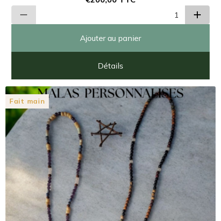
Ajouter au panier
Détails
Fait main