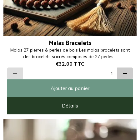
Malas Bracelets
Malas 27 pierres & perles de bois Les malas bracelets sont
des bracelets sacrés composés de 27 perles,...
€32,00
TTC
Ajouter au panier
Détails