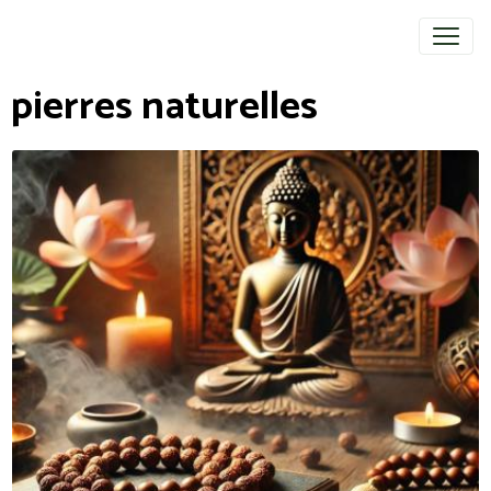
pierres naturelles