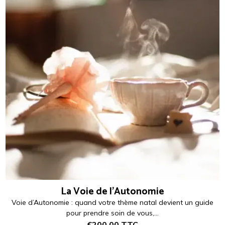
La Voie de l'Autonomie
Voie d’Autonomie : quand votre thème natal devient un guide
pour prendre soin de vous,...
€200,00
TTC